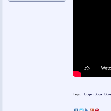
Tags:
Eugen Doga
Dore