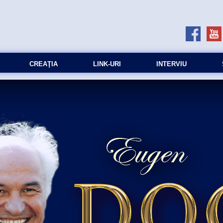
CREAŢIA
LINK-URI
INTERVIU