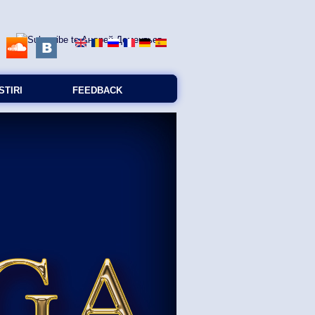
STIRI
FEEDBACK