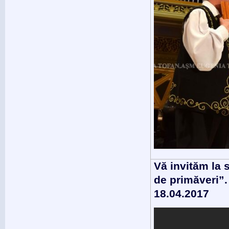
Vă invităm la
de primăveri”
18.04.2017