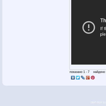
показано 1 - 7 найден
1997-2017 (c) 