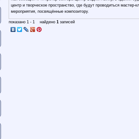
центр и творческое пространство, где будут проводиться мастер-к
мероприятия, посвящённые композитору.
показано 1 - 1 найдено
1
записей