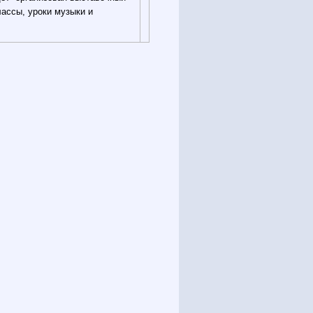
лассы, уроки музыки и