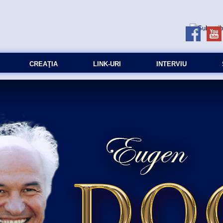
CREAŢIA
LINK-URI
INTERVIU