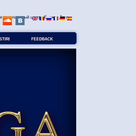
STIRI
FEEDBACK