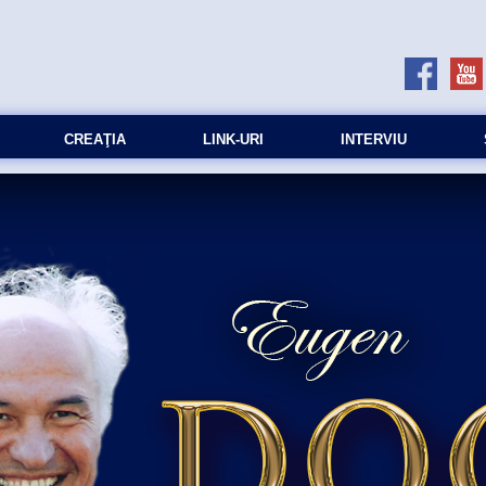
CREAŢIA
LINK-URI
INTERVIU