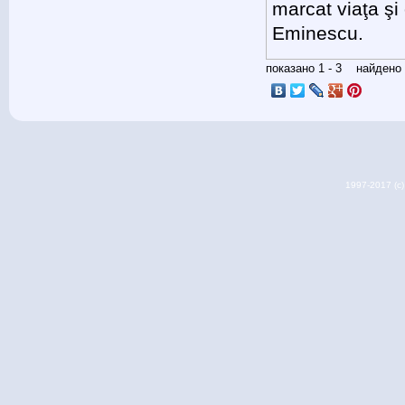
marcat viaţa şi
Eminescu.
показано 1 - 3 найден
1997-2017 (c) 