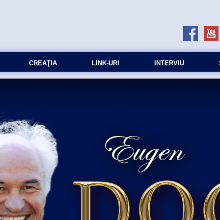
CREAŢIA
LINK-URI
INTERVIU