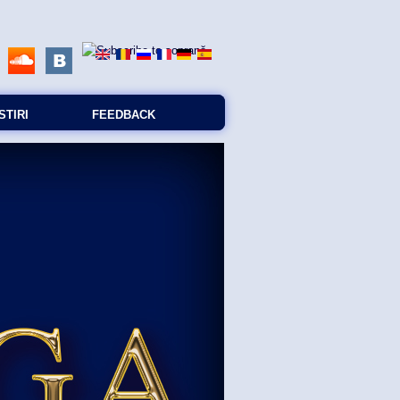
STIRI
FEEDBACK