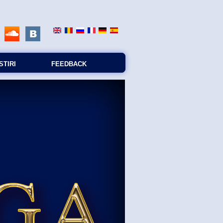
STIRI
FEEDBACK