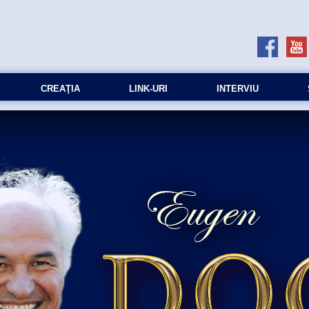
CREAŢIA
LINK-URI
INTERVIU