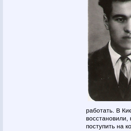
работать. В Ки
восстановили, 
поступить на к