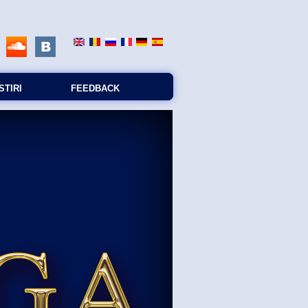
STIRI
FEEDBACK