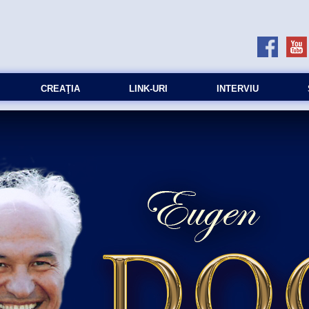
CREAŢIA
LINK-URI
INTERVIU