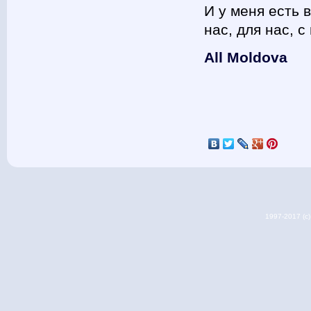
И у меня есть 
нас, для нас, 
All Moldova
1997-2017 (c) 