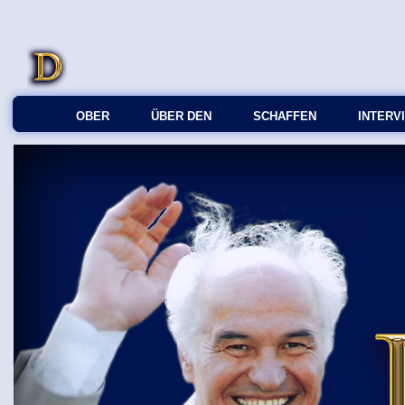
OBER
ÜBER DEN
SCHAFFEN
INTERV