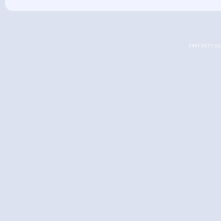
1997-2017 (c) 