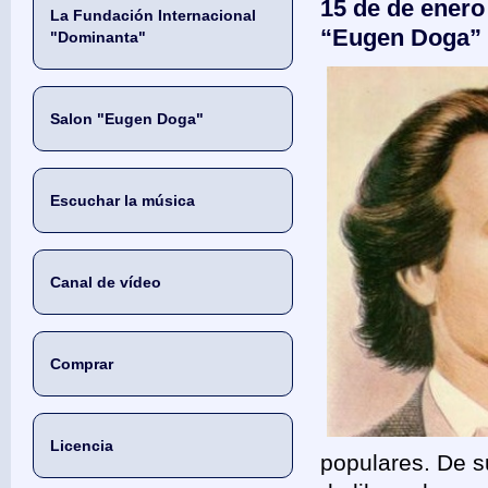
15 de de enero 
La Fundación Internacional
“Eugen Doga”
"Dominanta"
Salon "Eugen Doga"
Escuchar la música
Canal de vídeo
Comprar
Licencia
populares. De s