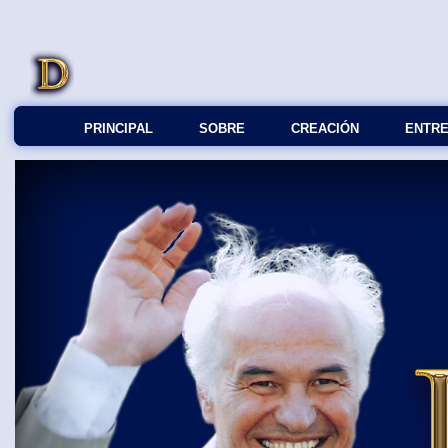
PRINCIPAL
SOBRE
СREACIÓN
ENTRE