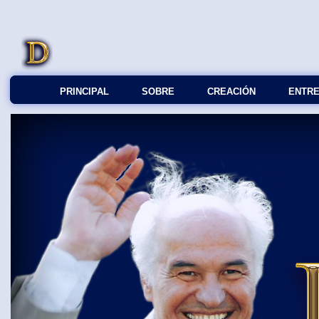
PRINCIPAL
SOBRE
СREACIÓN
ENTRE