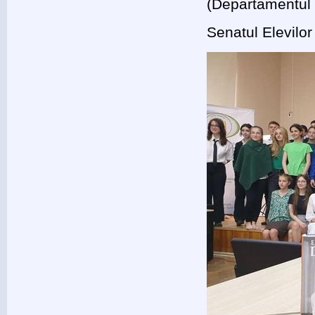
(Departamentul 
Senatul Elevilo