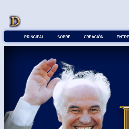
PRINCIPAL
SOBRE
СREACIÓN
ENTRE