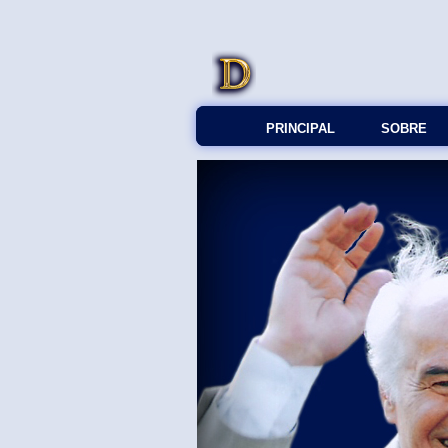
PRINCIPAL
SOBRE