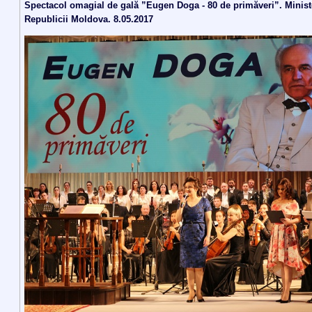
Spectacol omagial de gală ”Eugen Doga - 80 de primăveri”. Minist
Republicii Moldova. 8.05.2017