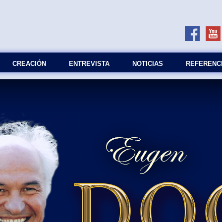
СREACIÓN
ENTREVISTA
NOTICIAS
REFERENC