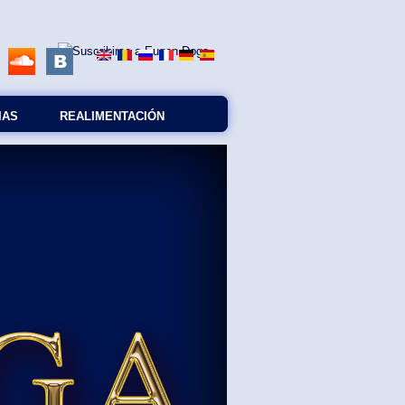
IAS
REALIMENTACIÓN