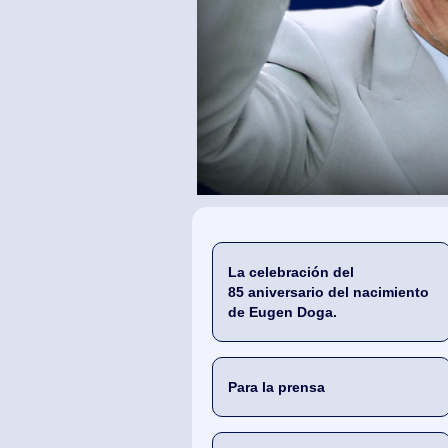
La celebración del
85 aniversario del nacimiento
de Eugen Doga.
Para la prensa