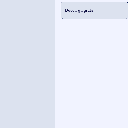
Descarga gratis