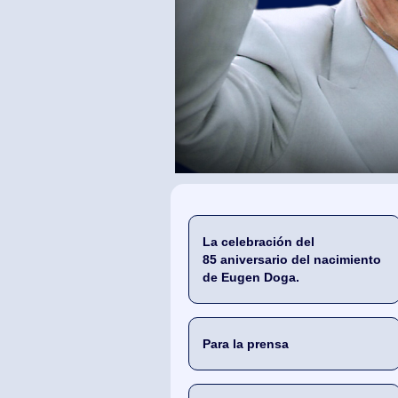
La celebración del
85 aniversario del nacimiento
de Eugen Doga.
Para la prensa