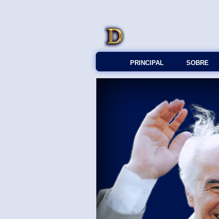
PRINCIPAL
SOBRE