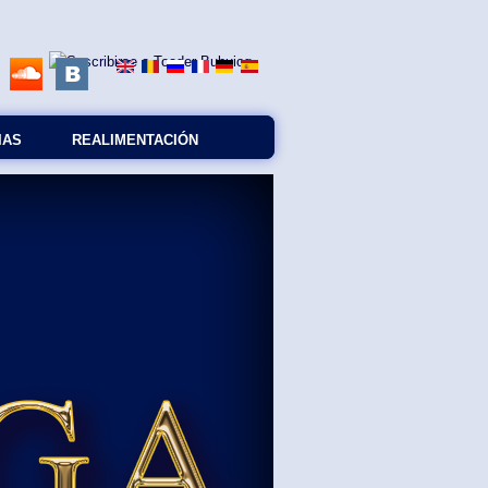
IAS
REALIMENTACIÓN