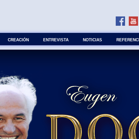
СREACIÓN
ENTREVISTA
NOTICIAS
REFERENC