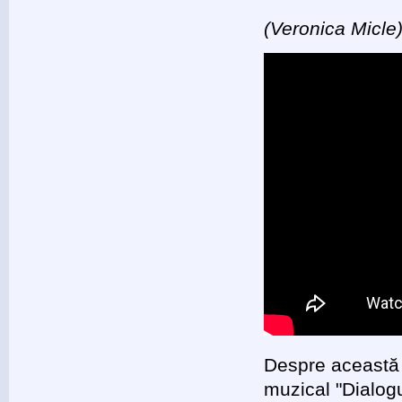
(Veronica Micle
Despre această 
muzical "Dialogu