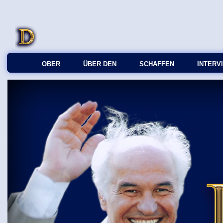
OBER
ÜBER DEN
SCHAFFEN
INTERV