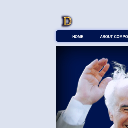
HOME
ABOUT COMPO