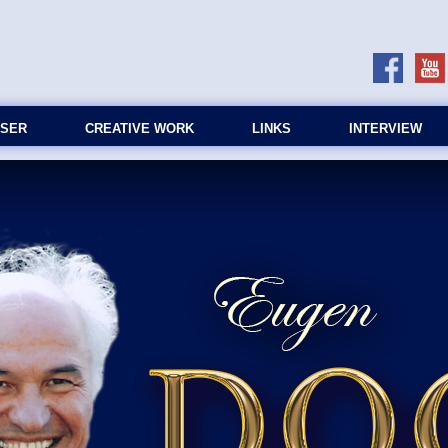
SER
CREATIVE WORK
LINKS
INTERVIEW