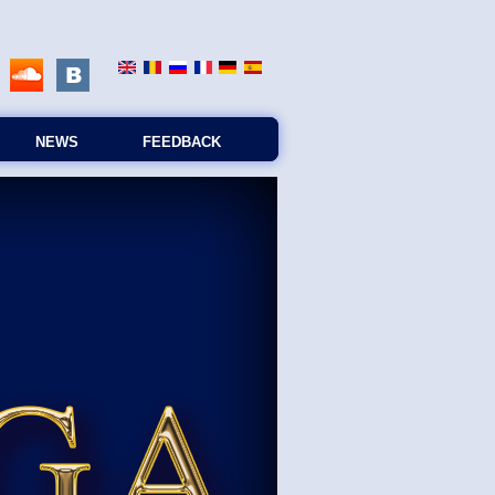
NEWS
FEEDBACK