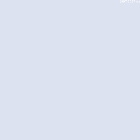
1997-2017 (c) 