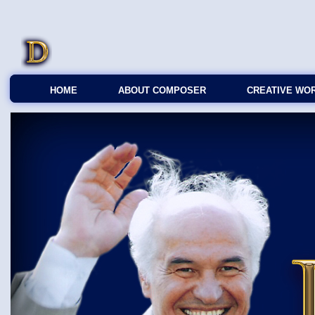
HOME
ABOUT COMPOSER
CREATIVE WO