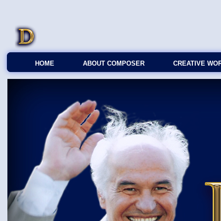
HOME
ABOUT COMPOSER
CREATIVE WO