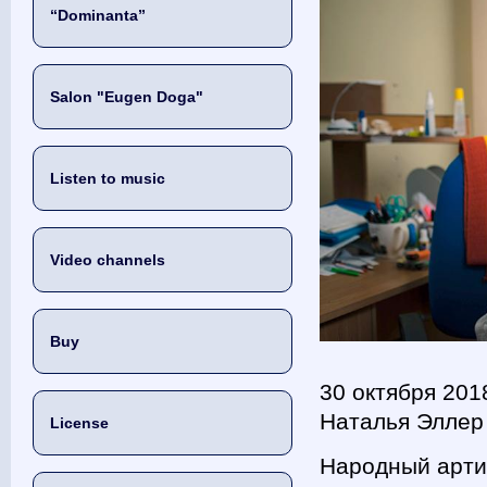
“Dominanta”
Salon "Eugen Doga"
Listen to music
Video channels
Buy
30 октября 201
Наталья Эллер
License
Народный арти