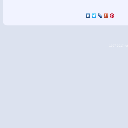
1997-2017 (c) 