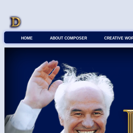
HOME
ABOUT COMPOSER
CREATIVE WO