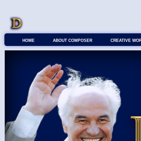
HOME
ABOUT COMPOSER
CREATIVE WO