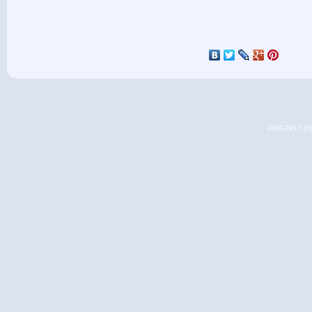
1997-2017 (c) 