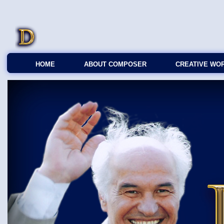
HOME
ABOUT COMPOSER
CREATIVE WO