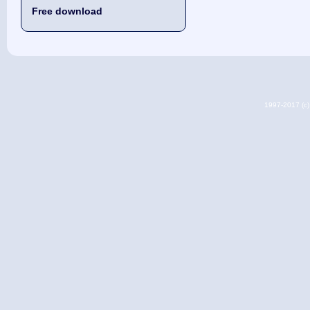
Free download
1997-2017 (c) 