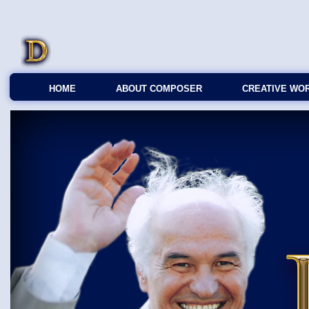
HOME
ABOUT COMPOSER
CREATIVE WO