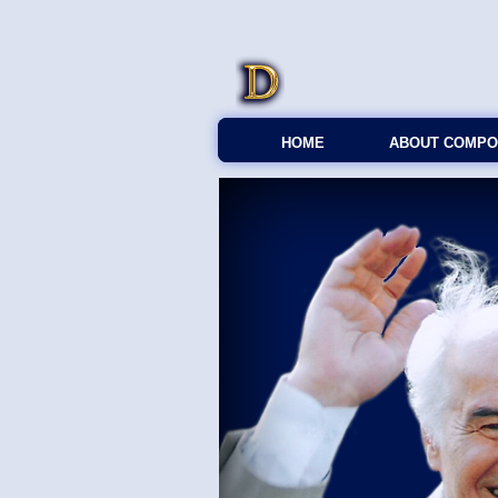
HOME
ABOUT COMPO