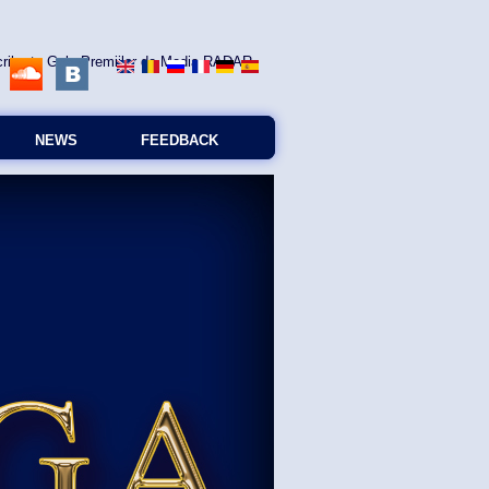
NEWS
FEEDBACK