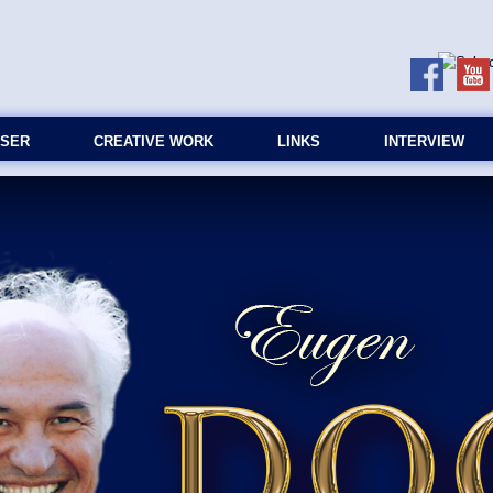
SER
CREATIVE WORK
LINKS
INTERVIEW