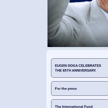
EUGEN DOGA CELEBRATES
THE 85TH ANNIVERSARY.
For the press
The International Fund