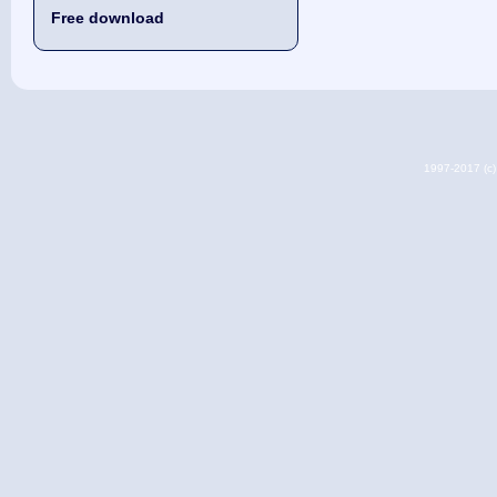
Free download
1997-2017 (c) 