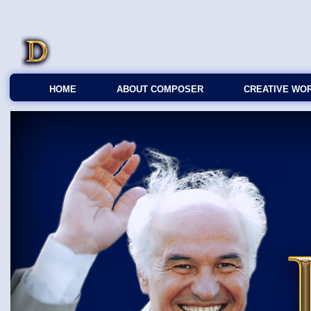
HOME
ABOUT COMPOSER
CREATIVE WO