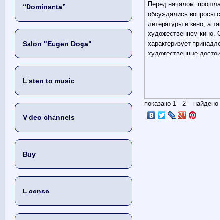
Перед началом прошла 
“Dominanta”
обсуждались вопросы с
литературы и кино, а т
художественном кино. 
Salon "Eugen Doga"
характеризует принадле
художественные достои
Listen to music
показано 1 - 2 найден
Video channels
Buy
License