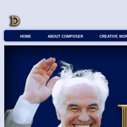
HOME
ABOUT COMPOSER
CREATIVE WO