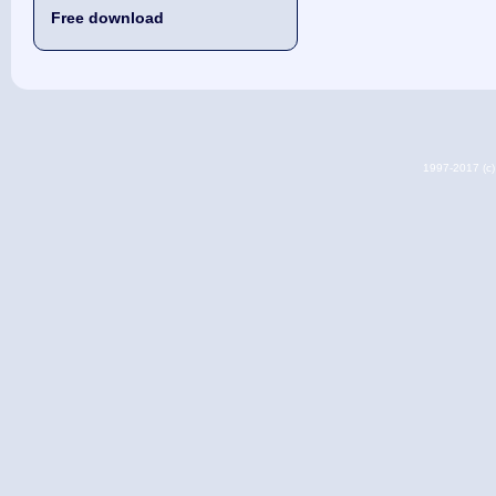
Free download
1997-2017 (c) 