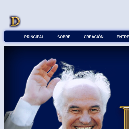
PRINCIPAL
SOBRE
СREACIÓN
ENTRE