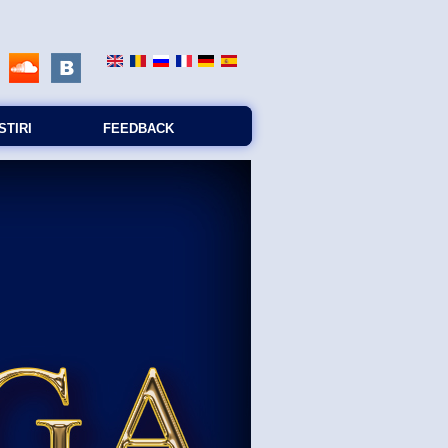
STIRI
FEEDBACK