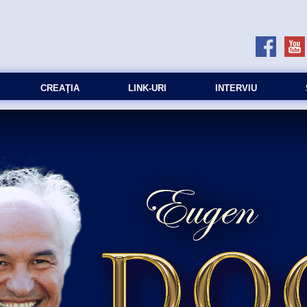
CREAŢIA
LINK-URI
INTERVIU