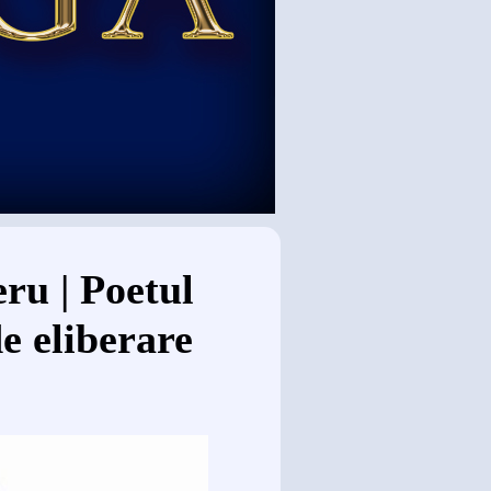
ru | Poetul
e eliberare