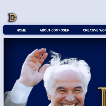
HOME
ABOUT COMPOSER
CREATIVE WO