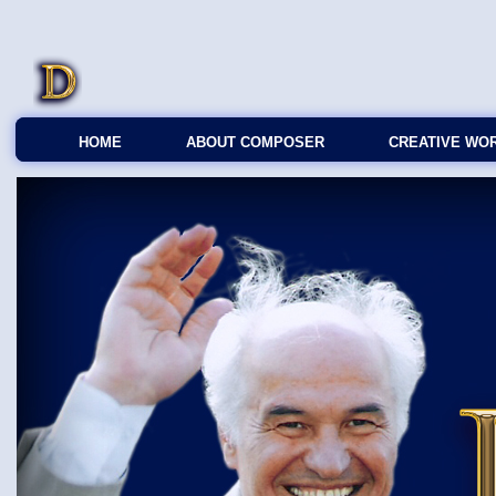
HOME
ABOUT COMPOSER
CREATIVE WO