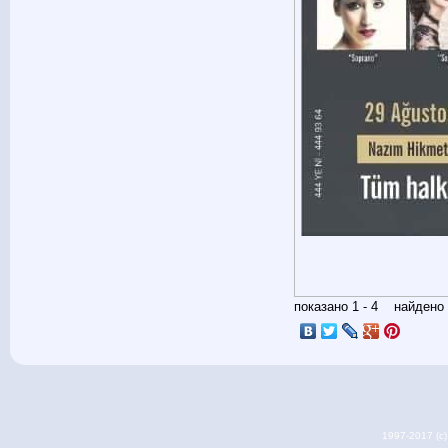
показано 1 - 4 найден
1997-2017 (c) 